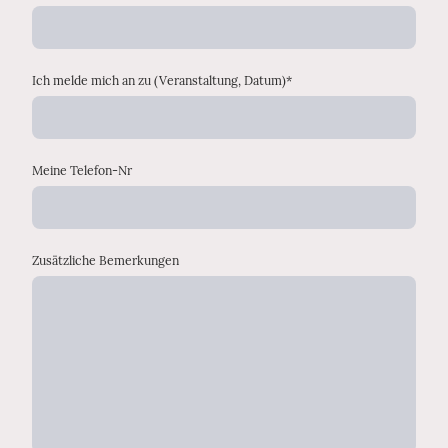
Ich melde mich an zu (Veranstaltung, Datum)
*
Meine Telefon-Nr
Zusätzliche Bemerkungen