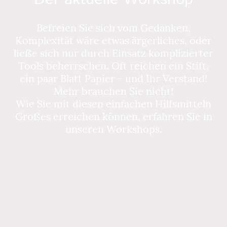
Befreien Sie sich vom Gedanken,
Komplexität wäre etwas ärgerliches, oder
ließe sich nur durch Einsatz komplizierter
Tools beherrschen. Oft reichen ein Stift,
ein paar Blatt Papier - und Ihr Verstand!
Mehr brauchen Sie nicht!
Wie Sie mit diesen einfachen Hilfsmitteln
Großes erreichen können, erfahren Sie in
unseren Workshops.