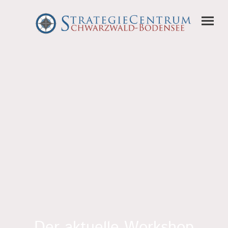
Der aktuelle Workshop