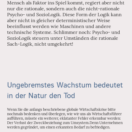
Mensch als Faktor ins Spiel kommt, regiert aber nicht
nur die rationale, sondern auch die nicht-rationale
Psycho- und SozioLogik. Diese Form der Logik kann
aber nicht in gleicher deterministischer Weise
beeinflusst werden wie Maschinen und andere
technische Systeme. Schlimmer noch: Psycho- und
SozioLogik steuern unter Umständen die rationale
Sach-Logik, nicht umgekehrt!
Ungebremstes Wachstum bedeutet
in der Natur den Tod
Wenn Sie die anfangs beschriebene globale Wirtschaftskrise bitte
nochmals bedenken und überlegen, wie wir uns als Wirtschaftsführer
aufführen, müsste ein weiterer, eklatanter Fehler erkennbar werden:
Der Verlust der Zweckbeziehung zum Umsystem.Denn Unternehmen
werden gegründet, um einen erkannten Bedarf zu befriedigen.