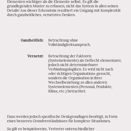
Elementen wichtiger als die Elemente selbst. Es gilt die
grundlegenden Muster zu erfassen, nicht das System in allen seinen
Details! Aus dieser Erkenntnis resultiert ein Umgang mit Komplexität
durch ganzheitliches, vernetztes Denken.
Ganzheitlich:
Betrachtung ohne
Vollständigkeitsanspruch.
Vernetzt:
Betrachtung der Faktoren
(Systemelemente) als Geflecht elementarer,
jedoch nicht determinierbarer
Verbindungslogiken. Es wird nicht nach
»der richtigen Organisation« gesucht,
sondern die Organisation in ihrer
Wechselbeziehung zu allen anderen
Systemelementen (Personal, Produkte,
Klima, etc.) betrachtet.
Dazu werden jedoch spezifische Denkgrundlagen benötigt, in Form
eines besseren Grundverständnisses für komplexe Situationen.
So gilt es beispielsweise, Vertreter unterschiedlicher