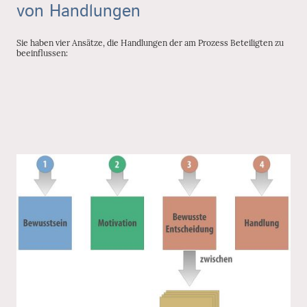
von Handlungen
Sie haben vier Ansätze, die Handlungen der am Prozess Beteiligten zu
beeinflussen: