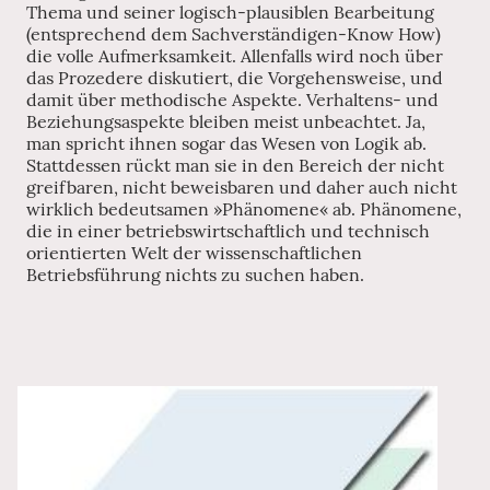
Thema und seiner logisch-plausiblen Bearbeitung
(entsprechend dem Sachverständigen-Know How)
die volle Aufmerksamkeit. Allenfalls wird noch über
das Prozedere diskutiert, die Vorgehensweise, und
damit über methodische Aspekte. Verhaltens- und
Beziehungsaspekte bleiben meist unbeachtet. Ja,
man spricht ihnen sogar das Wesen von Logik ab.
Stattdessen rückt man sie in den Bereich der nicht
greifbaren, nicht beweisbaren und daher auch nicht
wirklich bedeutsamen »Phänomene« ab. Phänomene,
die in einer betriebswirtschaftlich und technisch
orientierten Welt der wissenschaftlichen
Betriebsführung nichts zu suchen haben.