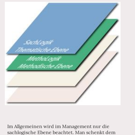
Im Allgemeinen wird im Management nur die
sachlogische Ebene beachtet. Man schenkt dem