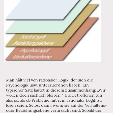
Man hält viel von rationaler Logik, der sich die
Psychologik usw. unterzuordnen haben. Ein
typischer Satz lautet in diesem Zusammenhang: „Wir
wollen doch sachlich bleiben!". Die Betroffenen tun
also so, als ob Probleme mit rein rationaler Logik zu
lösen seien. Selbst dann, wenn sie auf der Verhaltens-
oder Beziehungsebene verursacht sind. Sobald der