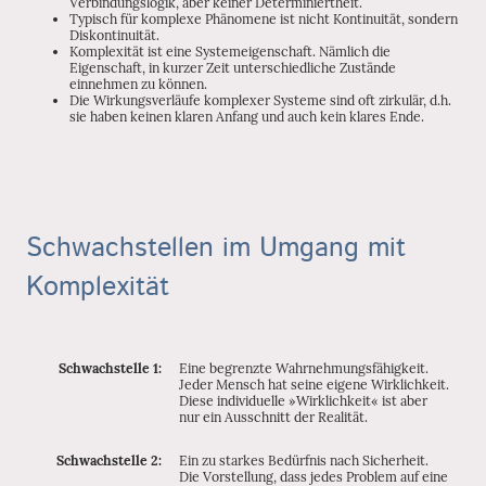
Verbindungslogik, aber keiner Determiniertheit.
Typisch für komplexe Phänomene ist nicht Kontinuität, sondern
Diskontinuität.
Komplexität ist eine Systemeigenschaft. Nämlich die
Eigenschaft, in kurzer Zeit unterschiedliche Zustände
einnehmen zu können.
Die Wirkungsverläufe komplexer Systeme sind oft zirkulär, d.h.
sie haben keinen klaren Anfang und auch kein klares Ende.
Schwachstellen im Umgang mit
Komplexität
Schwachstelle 1:
Eine begrenzte Wahrnehmungsfähigkeit.
Jeder Mensch hat seine eigene Wirklichkeit.
Diese individuelle »Wirklichkeit« ist aber
nur ein Ausschnitt der Realität.
Schwachstelle 2:
Ein zu starkes Bedürfnis nach Sicherheit.
Die Vorstellung, dass jedes Problem auf eine