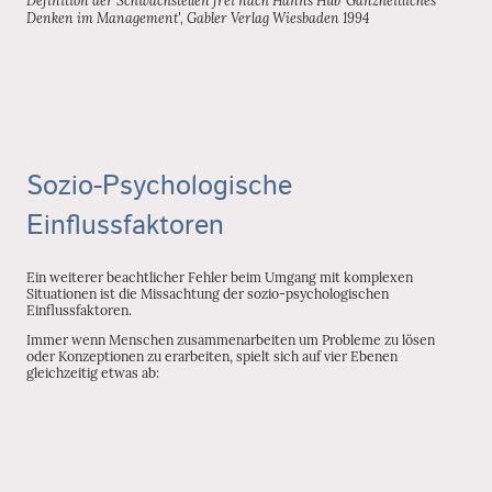
Denken im Management', Gabler Verlag Wiesbaden 1994
Sozio-Psychologische
Einflussfaktoren
Ein weiterer beachtlicher Fehler beim Umgang mit komplexen
Situationen ist die Missachtung der sozio-psychologischen
Einflussfaktoren.
Immer wenn Menschen zusammenarbeiten um Probleme zu lösen
oder Konzeptionen zu erarbeiten, spielt sich auf vier Ebenen
gleichzeitig etwas ab: