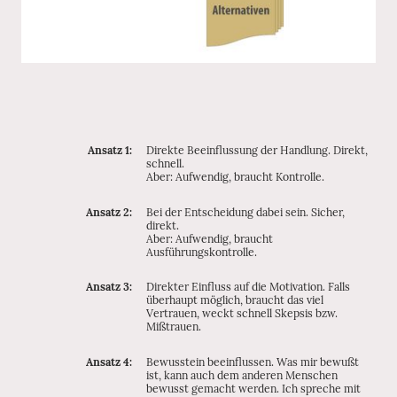
Ansatz 1:
Direkte Beeinflussung der Handlung. Direkt,
schnell.
Aber: Aufwendig, braucht Kontrolle.
Ansatz 2:
Bei der Entscheidung dabei sein. Sicher,
direkt.
Aber: Aufwendig, braucht
Ausführungskontrolle.
Ansatz 3:
Direkter Einfluss auf die Motivation. Falls
überhaupt möglich, braucht das viel
Vertrauen, weckt schnell Skepsis bzw.
Mißtrauen.
Ansatz 4:
Bewusstein beeinflussen. Was mir bewußt
ist, kann auch dem anderen Menschen
bewusst gemacht werden. Ich spreche mit