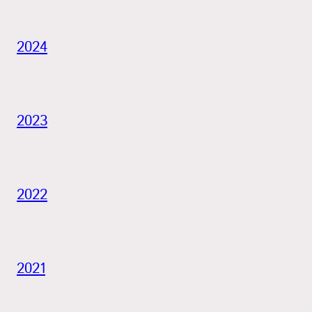
2024
2023
2022
2021