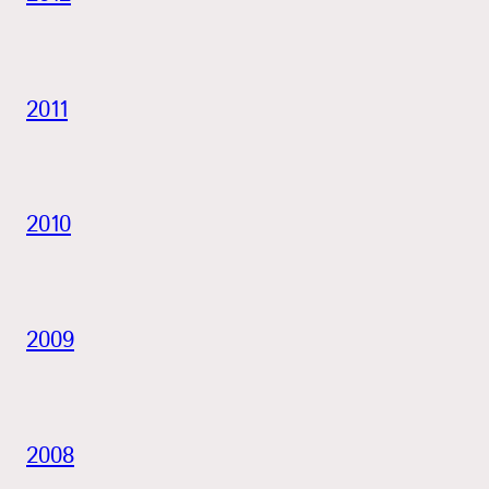
2011
2010
2009
2008