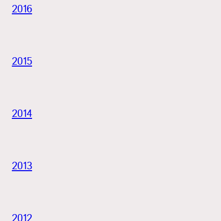
2016
2015
2014
2013
2012