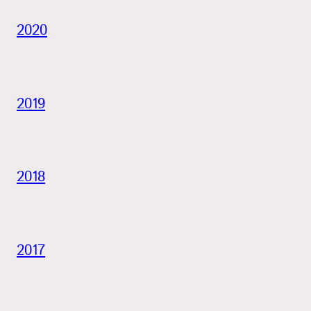
2020
2019
2018
2017