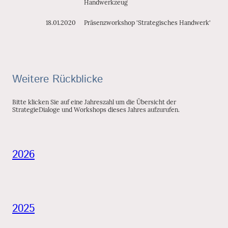
Handwerkzeug
18.01.2020
Präsenzworkshop 'Strategisches Handwerk'
Weitere Rückblicke
Bitte klicken Sie auf eine Jahreszahl um die Übersicht der
StrategieDialoge und Workshops dieses Jahres aufzurufen.
2026
2025